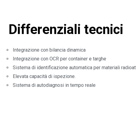
Differenziali tecnici
Integrazione con bilancia dinamica
Integrazione con OCR per container e targhe
Sistema di identificazione automatica per materiali radioatt
Elevata capacità di ispezione.
Sistema di autodiagnosi in tempo reale