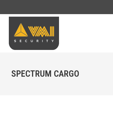
SPECTRUM CARGO