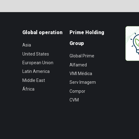
Global operation
Prime Holding
Group
Asia
United States
Global Prime
European Union
Alfamed
Latin America
VMI Médica
Middle East
Serv Imagem
África
Compor
CVM