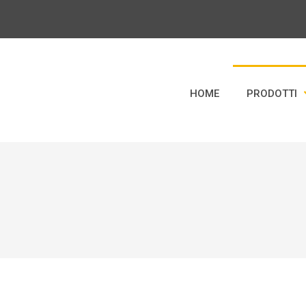
HOME
PRODOTTI