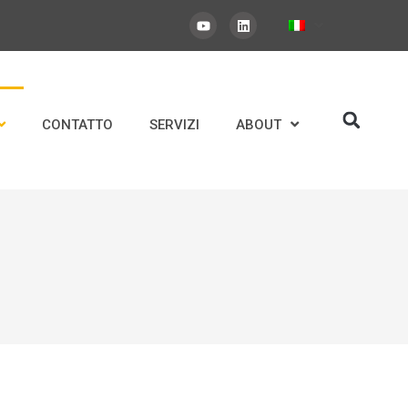
CONTATTO
SERVIZI
ABOUT