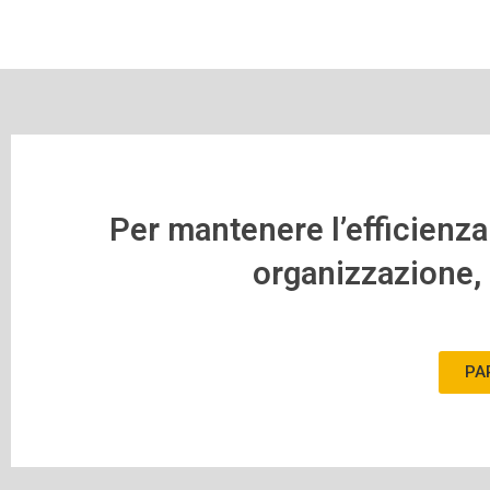
Per mantenere l’efficienza 
organizzazione, 
PA