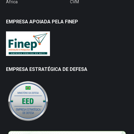
África
CVM
EMPRESA APOIADA PELA FINEP
EMPRESA ESTRATÉGICA DE DEFESA