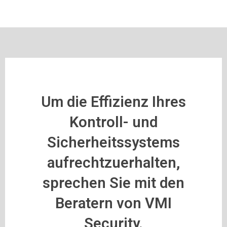
Um die Effizienz Ihres
Kontroll- und
Sicherheitssystems
aufrechtzuerhalten,
sprechen Sie mit den
Beratern von VMI
Security.