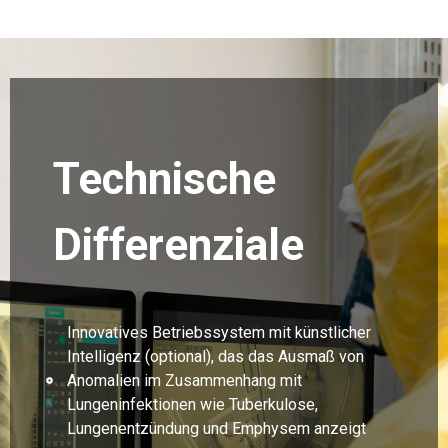
Technische
Differenziale
Innovatives Betriebssystem mit künstlicher
Intelligenz (optional), das das Ausmaß von
Anomalien im Zusammenhang mit
Lungeninfektionen wie Tuberkulose,
Lungenentzündung und Emphysem anzeigt