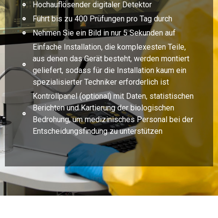
Hochauflösender digitaler Detektor
Führt bis zu 400 Prüfungen pro Tag durch
Nehmen Sie ein Bild in nur 5 Sekunden auf
Einfache Installation, die komplexesten Teile,
aus denen das Gerät besteht, werden montiert
geliefert, sodass für die Installation kaum ein
spezialisierter Techniker erforderlich ist
Kontrollpanel (optional) mit Daten, statistischen
Berichten und Kartierung der biologischen
Bedrohung, um medizinisches Personal bei der
Entscheidungsfindung zu unterstützen