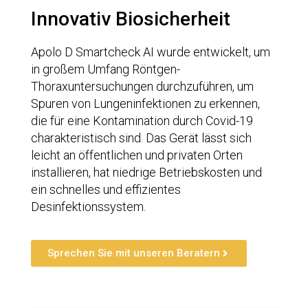
Innovativ Biosicherheit
Apolo D Smartcheck AI wurde entwickelt, um
in großem Umfang Röntgen-
Thoraxuntersuchungen durchzuführen, um
Spuren von Lungeninfektionen zu erkennen,
die für eine Kontamination durch Covid-19
charakteristisch sind. Das Gerät lässt sich
leicht an öffentlichen und privaten Orten
installieren, hat niedrige Betriebskosten und
ein schnelles und effizientes
Desinfektionssystem.
Sprechen Sie mit unseren Beratern