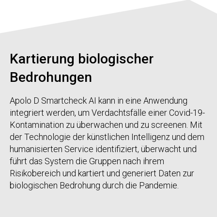
Kartierung biologischer
Bedrohungen
Apolo D Smartcheck AI kann in eine Anwendung
integriert werden, um Verdachtsfälle einer Covid-19-
Kontamination zu überwachen und zu screenen. Mit
der Technologie der künstlichen Intelligenz und dem
humanisierten Service identifiziert, überwacht und
führt das System die Gruppen nach ihrem
Risikobereich und kartiert und generiert Daten zur
biologischen Bedrohung durch die Pandemie.