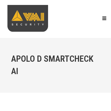
APOLO D SMARTCHECK
AI