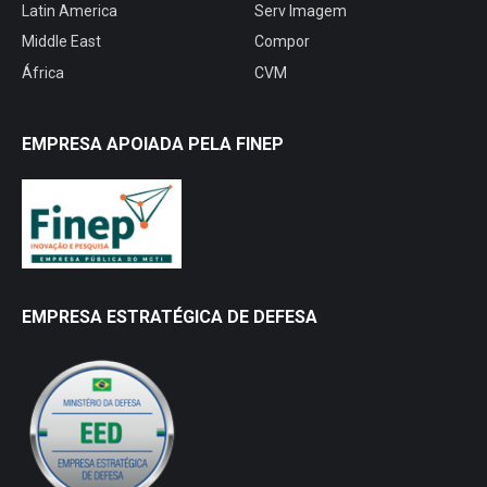
Latin America
Serv Imagem
Middle East
Compor
África
CVM
EMPRESA APOIADA PELA FINEP
EMPRESA ESTRATÉGICA DE DEFESA