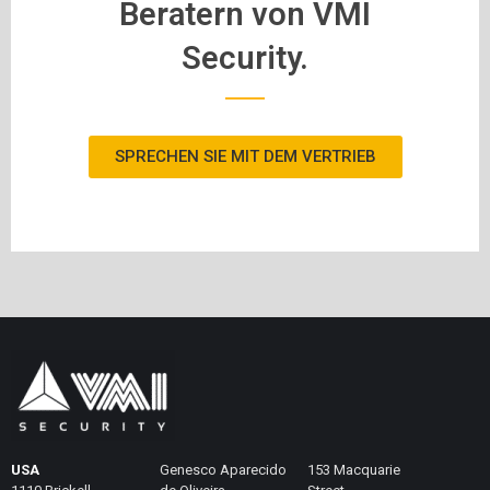
Beratern von VMI
Security.
SPRECHEN SIE MIT DEM VERTRIEB
USA
Genesco Aparecido
153 Macquarie