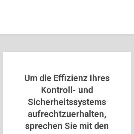
Um die Effizienz Ihres
Kontroll- und
Sicherheitssystems
aufrechtzuerhalten,
sprechen Sie mit den