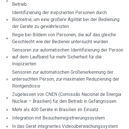
Betrieb
Identifizierung der inspizierten Personen durch
Biometrie, um eine größere Agilität bei der Bedienung
der Geräte zu gewährleisten
Regie bei Bildern von Personen, die auf das gleiche
Geschlecht wie der Bediener untersucht wurden
Sensoren zur automatischen Identifizierung der Person
auf dem Laufband für mehr Sicherheit für die
Inspizierten
Sensoren zur automatischen Größenerkennung der
untersuchten Person, zur maximalen Reduzierung der
Röntgendosis
Zugelassen von CNEN (Comissão Nacional de Energia
Nuclear – Brasilien) für den Betrieb in Gefängnissen
Mehr als 400 Geräte in Brasilien im Einsatz
Integration mit Besucherregistrierungssystem
In das Gerät integriertes Videoüberwachungssystem