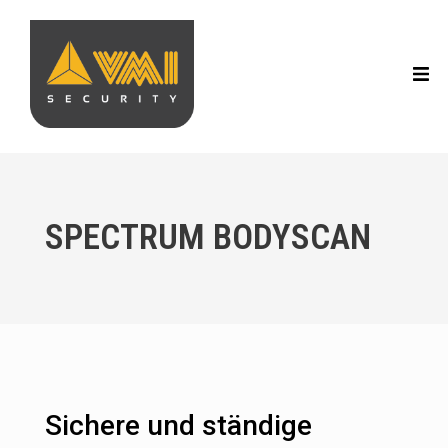
SPECTRUM BODYSCAN
Sichere und ständige