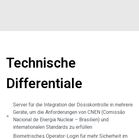
Technische
Differentiale
Server für die Integration der Dosiskontrolle in mehrere
Geräte, um die Anforderungen von CNEN (Comissão
Nacional de Energia Nuclear – Brasilien) und
internationalen Standards zu erfüllen
Biometrisches Operator-Login für mehr Sicherheit im