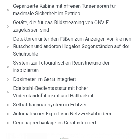
Gepanzerte Kabine mit offenen Türsensoren für
maximale Sicherheit im Betrieb
Geräte, die für das Bildstreaming von ONVIF
zugelassen sind
Detektoren unter den Füßen zum Anzeigen von kleinen
Rutschen und anderen illegalen Gegenständen auf der
Schuhsohle
System zur fotografischen Registrierung der
inspizierten
Dosimeter im Gerät integriert
Edelstahl-Bedientastatur mit hoher
Widerstandsfähigkeit und Haltbarkeit
Selbstdiagnosesystem in Echtzeit
Automatischer Export von Netzwerkabbildern
Gegensprechanlage im Gerät integriert