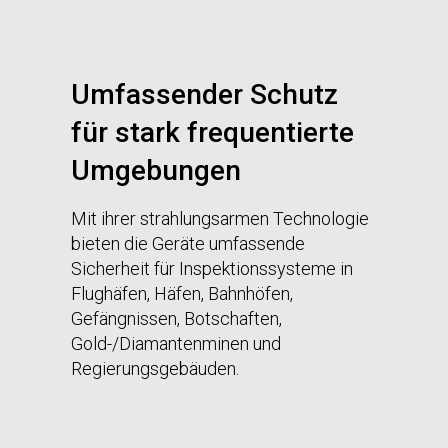
Umfassender Schutz
für stark frequentierte
Umgebungen
Mit ihrer strahlungsarmen Technologie
bieten die Geräte umfassende
Sicherheit für Inspektionssysteme in
Flughäfen, Häfen, Bahnhöfen,
Gefängnissen, Botschaften,
Gold-/Diamantenminen und
Regierungsgebäuden.