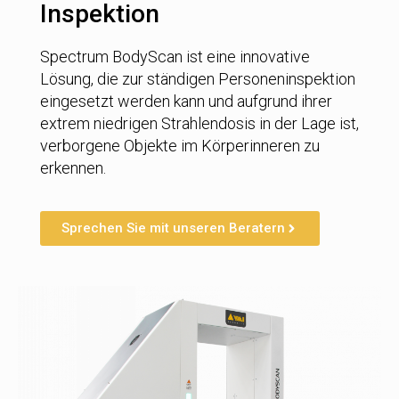
Inspektion
Spectrum BodyScan ist eine innovative
Lösung, die zur ständigen Personeninspektion
eingesetzt werden kann und aufgrund ihrer
extrem niedrigen Strahlendosis in der Lage ist,
verborgene Objekte im Körperinneren zu
erkennen.
Sprechen Sie mit unseren Beratern