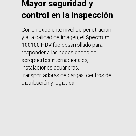
Mayor seguridad y
control en la inspección
Con un excelente nivel de penetración
y alta calidad de imagen, el
Spectrum
100100 HDV
fue desarrollado para
responder a las necesidades de:
aeropuertos internacionales,
instalaciones aduaneras,
transportadoras de cargas, centros de
distribución y logística