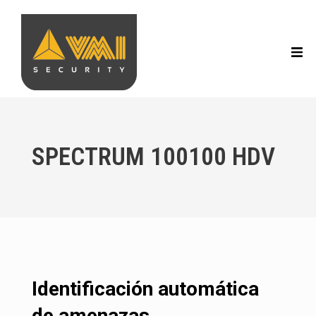
SPECTRUM 100100 HDV
Identificación automática
de amenazas