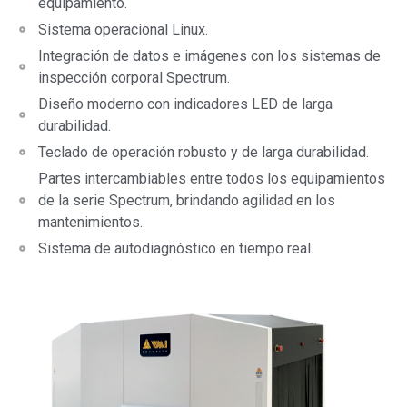
equipamiento.
Sistema operacional Linux.
Integración de datos e imágenes con los sistemas de
inspección corporal Spectrum.
Diseño moderno con indicadores LED de larga
durabilidad.
Teclado de operación robusto y de larga durabilidad.
Partes intercambiables entre todos los equipamientos
de la serie Spectrum, brindando agilidad en los
mantenimientos.
Sistema de autodiagnóstico en tiempo real.