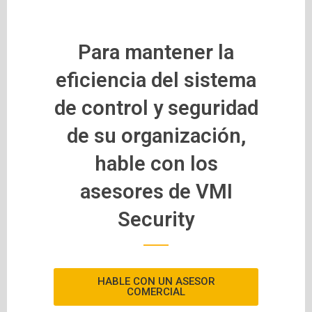
Para mantener la
eficiencia del sistema
de control y seguridad
de su organización,
hable con los
asesores de VMI
Security
HABLE CON UN ASESOR
COMERCIAL