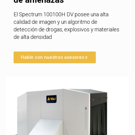
El Spectrum 100100H DV posee una alta
calidad de imagen y un algoritmo de
detección de drogas, explosivos y materiales
de alta densidad
Hable con nuestros asesores