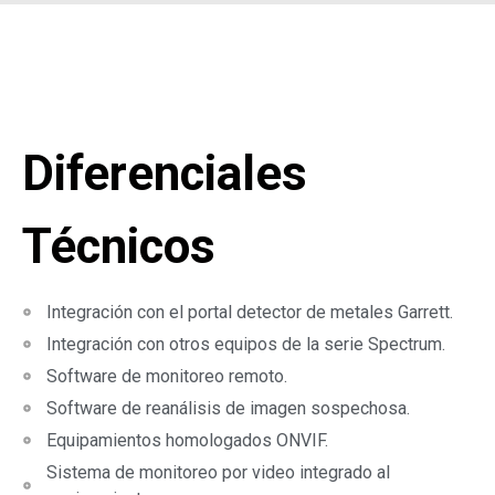
Diferenciales
Técnicos
Integración con el portal detector de metales Garrett.
Integración con otros equipos de la serie Spectrum.
Software de monitoreo remoto.
Software de reanálisis de imagen sospechosa.
Equipamientos homologados ONVIF.
Sistema de monitoreo por video integrado al