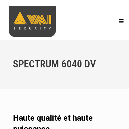
SPECTRUM 6040 DV
Haute qualité et haute
puissance