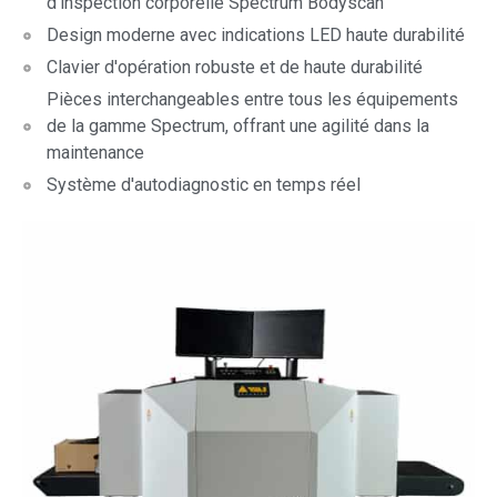
d'inspection corporelle Spectrum Bodyscan
Design moderne avec indications LED haute durabilité
Clavier d'opération robuste et de haute durabilité
Pièces interchangeables entre tous les équipements
de la gamme Spectrum, offrant une agilité dans la
maintenance
Système d'autodiagnostic en temps réel