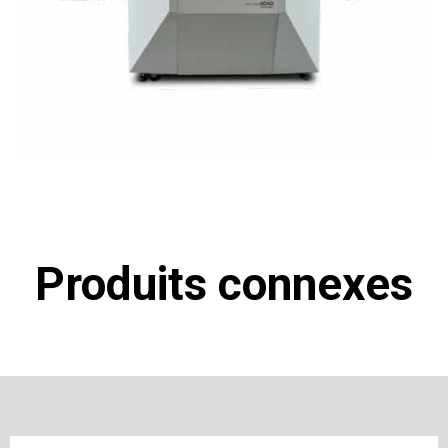
Produits connexes