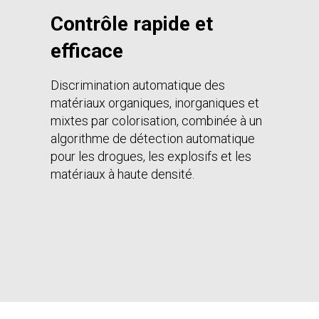
Contrôle rapide et
efficace
Discrimination automatique des
matériaux organiques, inorganiques et
mixtes par colorisation, combinée à un
algorithme de détection automatique
pour les drogues, les explosifs et les
matériaux à haute densité.