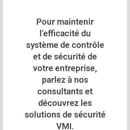
Pour maintenir
l’efficacité du
système de contrôle
et de sécurité de
votre entreprise,
parlez à nos
consultants et
découvrez les
solutions de sécurité
VMI.