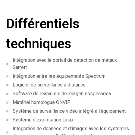
Différentiels
techniques
Intégration avec le portail de détection de métaux
Garrett
Intégration entre les équipements Spectrum
Logiciel de surveillance à distance
Software de reanálisis de imagen sospechosa
Matériel homologué ONVIF
Système de surveillance vidéo intégré à l'équipement
Système d'exploitation Linux
Intégration de données et d'images avec les systèmes