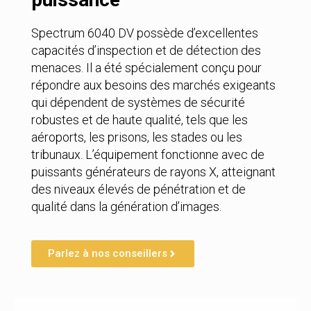
Spectrum 6040 DV possède d’excellentes
capacités d’inspection et de détection des
menaces. Il a été spécialement conçu pour
répondre aux besoins des marchés exigeants
qui dépendent de systèmes de sécurité
robustes et de haute qualité, tels que les
aéroports, les prisons, les stades ou les
tribunaux. L’équipement fonctionne avec de
puissants générateurs de rayons X, atteignant
des niveaux élevés de pénétration et de
qualité dans la génération d’images.
Parlez à nos conseillers