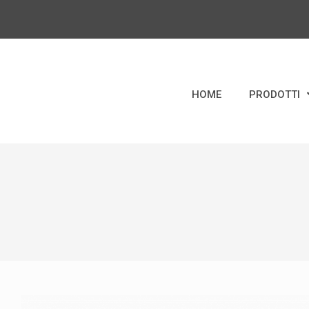
HOME
PRODOTTI