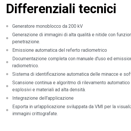
Differenziali tecnici
Generatore monoblocco da 200 kV
Generazione di immagini di alta qualità e nitide con funzion
penetrazione.
Emissione automatica del referto radiometrico
Documentazione completa con manuale d'uso ed emission
radiometrico.
Sistema di identificazione automatica delle minacce e so
Scansione continua e algoritmo di rilevamento automatico
esplosivi e materiali ad alta densità.
Integrazione dell'applicazione
Esporta in un'applicazione sviluppata da VMI per la visual
immagini crittografate.