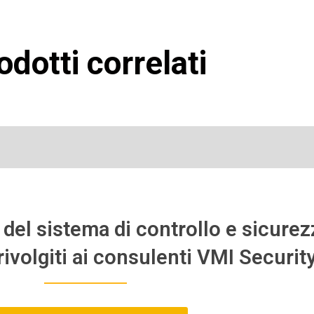
odotti correlati
del sistema di controllo e sicurez
ivolgiti ai consulenti VMI Security