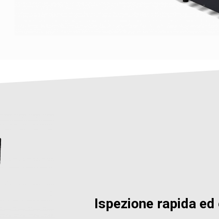
Ispezione rapida ed 