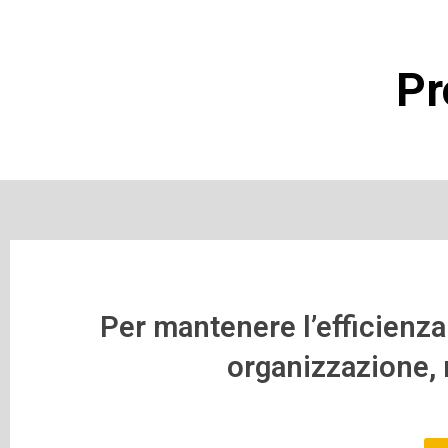
Pr
Per mantenere l’efficienza 
organizzazione, r