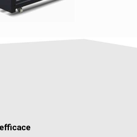
efficace