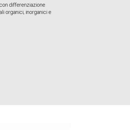
 con differenziazione
i organici, inorganici e