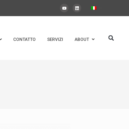
CONTATTO
SERVIZI
ABOUT