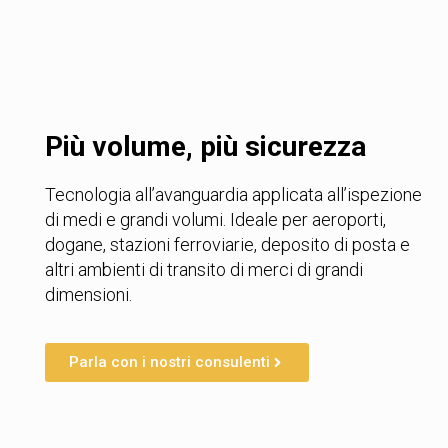
Più volume, più sicurezza
Tecnologia all’avanguardia applicata all’ispezione
di medi e grandi volumi. Ideale per aeroporti,
dogane, stazioni ferroviarie, deposito di posta e
altri ambienti di transito di merci di grandi
dimensioni.
Parla con i nostri consulenti