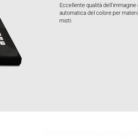
Eccellente qualità dell’immagine
automatica del colore per material
misti.