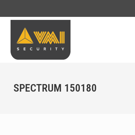
SPECTRUM 150180