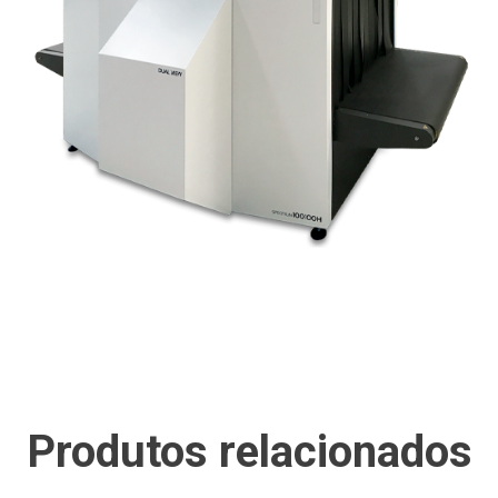
Produtos relacionados