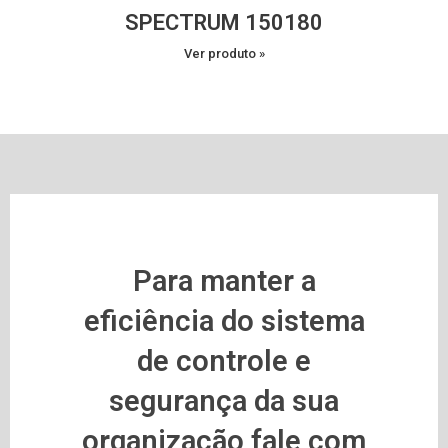
SPECTRUM 150180
Ver produto »
Para manter a
eficiência do sistema
de controle e
segurança da sua
organização fale com