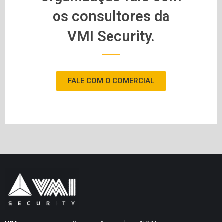
os consultores da
VMI Security.
FALE COM O COMERCIAL