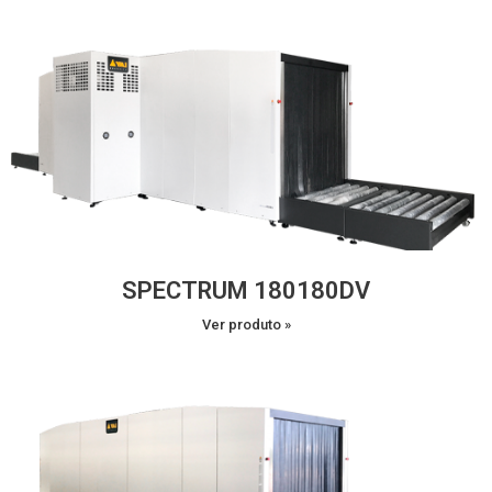
SPECTRUM 180180DV
Ver produto »