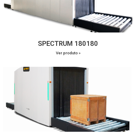
SPECTRUM 180180
Ver produto »