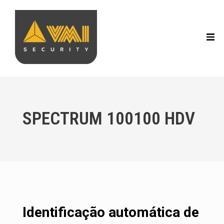
SPECTRUM 100100 HDV
Identificação automática de