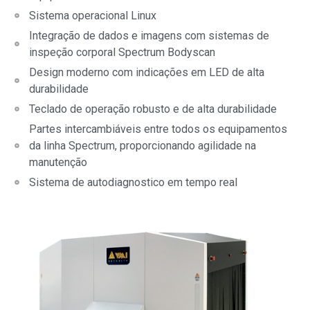
Sistema operacional Linux
Integração de dados e imagens com sistemas de
inspeção corporal Spectrum Bodyscan
Design moderno com indicações em LED de alta
durabilidade
Teclado de operação robusto e de alta durabilidade
Partes intercambiáveis entre todos os equipamentos
da linha Spectrum, proporcionando agilidade na
manutenção
Sistema de autodiagnostico em tempo real