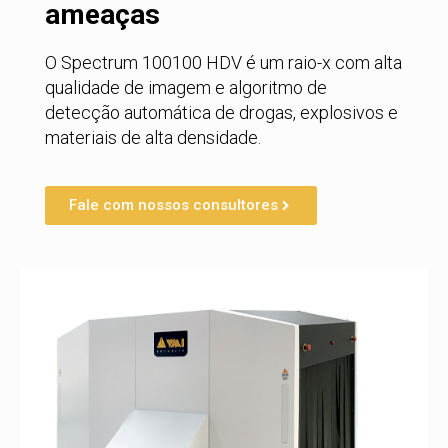
ameaças
O Spectrum 100100 HDV é um raio-x com alta
qualidade de imagem e algoritmo de
detecção automática de drogas, explosivos e
materiais de alta densidade.
Fale com nossos consultores