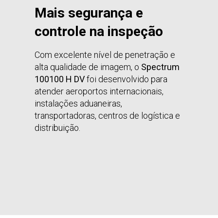
Mais segurança e
controle na inspeção
Com excelente nível de penetração e
alta qualidade de imagem, o
Spectrum
100100 H DV
foi desenvolvido para
atender aeroportos internacionais,
instalações aduaneiras,
transportadoras, centros de logística e
distribuição.