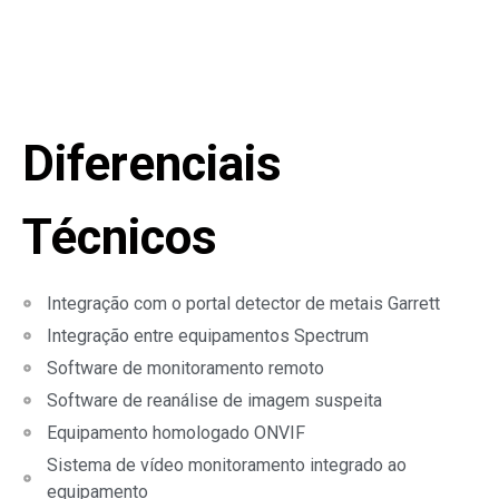
Diferenciais
Técnicos
Integração com o portal detector de metais Garrett
Integração entre equipamentos Spectrum
Software de monitoramento remoto
Software de reanálise de imagem suspeita
Equipamento homologado ONVIF
Sistema de vídeo monitoramento integrado ao
equipamento