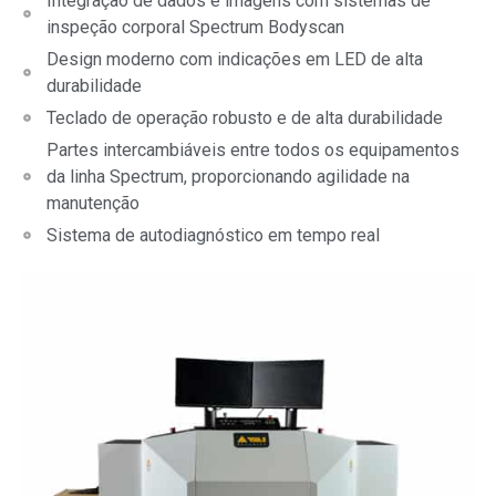
Integração de dados e imagens com sistemas de
inspeção corporal Spectrum Bodyscan
Design moderno com indicações em LED de alta
durabilidade
Teclado de operação robusto e de alta durabilidade
Partes intercambiáveis entre todos os equipamentos
da linha Spectrum, proporcionando agilidade na
manutenção
Sistema de autodiagnóstico em tempo real