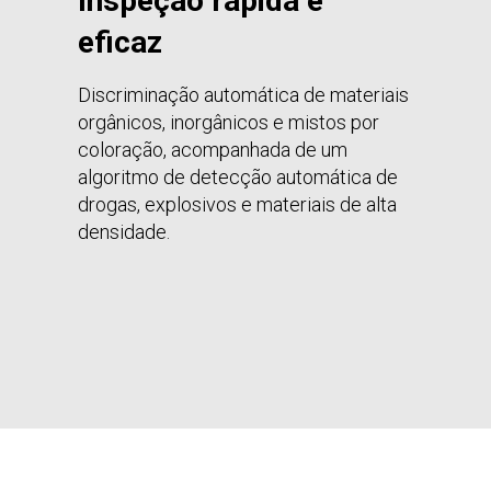
Inspeção rápida e
eficaz
Discriminação automática de materiais
orgânicos, inorgânicos e mistos por
coloração, acompanhada de um
algoritmo de detecção automática de
drogas, explosivos e materiais de alta
densidade.