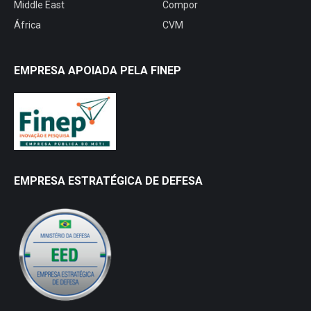
Middle East
Compor
África
CVM
EMPRESA APOIADA PELA FINEP
EMPRESA ESTRATÉGICA DE DEFESA