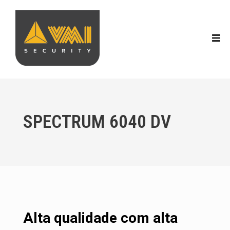
SPECTRUM 6040 DV
Alta qualidade com alta