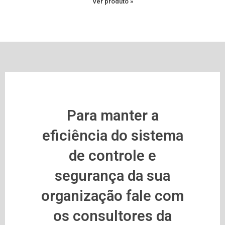
Ver produto »
Para manter a
eficiência do sistema
de controle e
segurança da sua
organização fale com
os consultores da