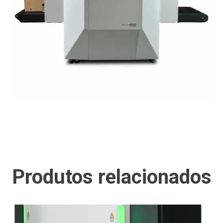
Produtos relacionados