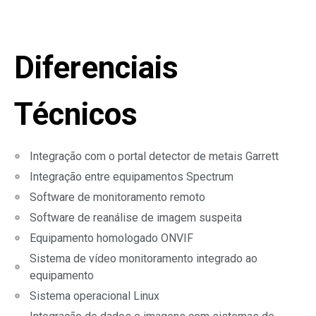
Diferenciais
Técnicos
Integração com o portal detector de metais Garrett
Integração entre equipamentos Spectrum
Software de monitoramento remoto
Software de reanálise de imagem suspeita
Equipamento homologado ONVIF
Sistema de vídeo monitoramento integrado ao
equipamento
Sistema operacional Linux