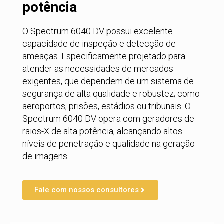
potência
O Spectrum 6040 DV possui excelente
capacidade de inspeção e detecção de
ameaças. Especificamente projetado para
atender as necessidades de mercados
exigentes, que dependem de um sistema de
segurança de alta qualidade e robustez; como
aeroportos, prisões, estádios ou tribunais. O
Spectrum 6040 DV opera com geradores de
raios-X de alta potência, alcançando altos
níveis de penetração e qualidade na geração
de imagens.
Fale com nossos consultores