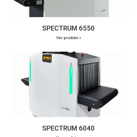
SPECTRUM 6550
Ver produto »
SPECTRUM 6040