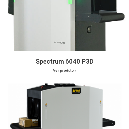
Spectrum 6040 P3D
Ver produto »