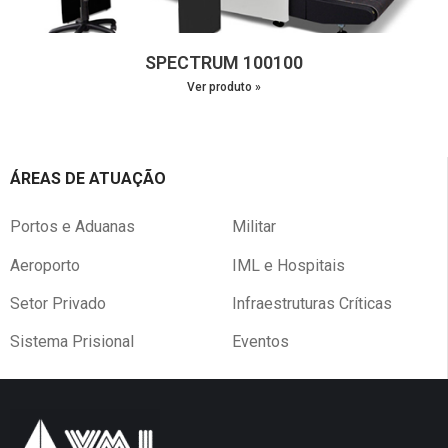
SPECTRUM 100100
Ver produto »
ÁREAS DE ATUAÇÃO
Portos e Aduanas
Militar
Aeroporto
IML e Hospitais
Setor Privado
Infraestruturas Críticas
Sistema Prisional
Eventos