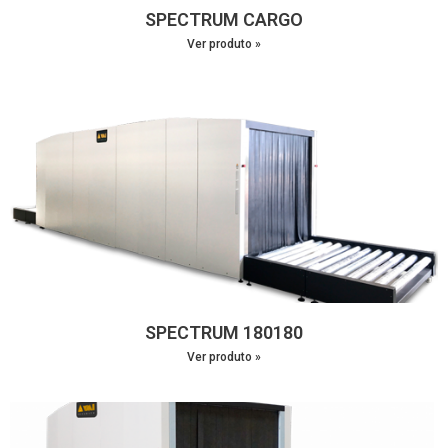
SPECTRUM CARGO
Ver produto »
SPECTRUM 180180
Ver produto »