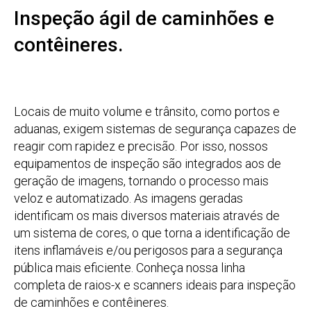
Inspeção ágil de caminhões e
contêineres.
Locais de muito volume e trânsito, como portos e
aduanas, exigem sistemas de segurança capazes de
reagir com rapidez e precisão. Por isso, nossos
equipamentos de inspeção são integrados aos de
geração de imagens, tornando o processo mais
veloz e automatizado. As imagens geradas
identificam os mais diversos materiais através de
um sistema de cores, o que torna a identificação de
itens inflamáveis e/ou perigosos para a segurança
pública mais eficiente. Conheça nossa linha
completa de raios-x e scanners ideais para inspeção
de caminhões e contêineres.