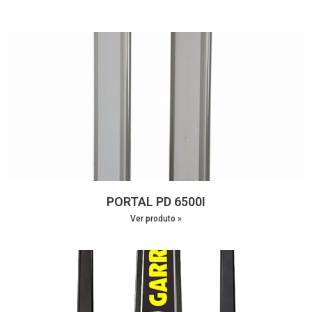
PORTAL PD 6500I
Ver produto »