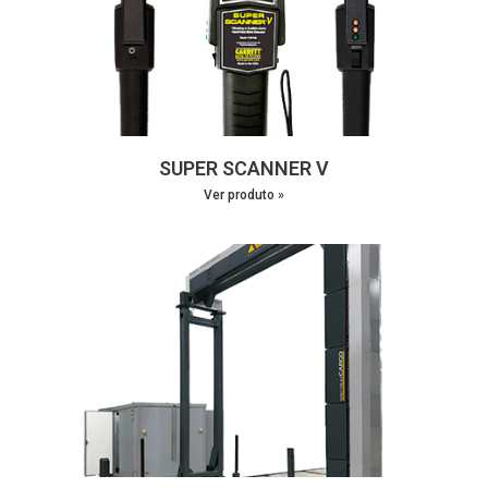
SUPER SCANNER V
Ver produto »