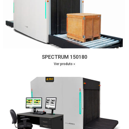
SPECTRUM 150180
Ver produto »