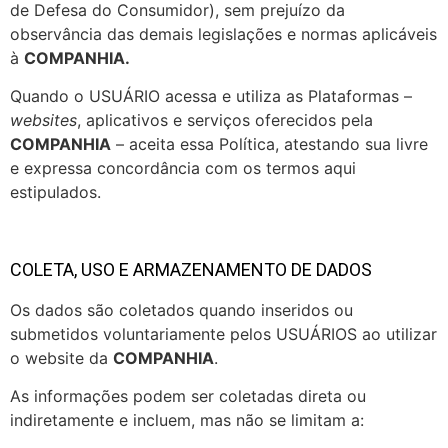
de Defesa do Consumidor), sem prejuízo da
observância das demais legislações e normas aplicáveis
à
COMPANHIA.
Quando o USUÁRIO acessa e utiliza as Plataformas –
websites
, aplicativos e serviços oferecidos pela
COMPANHIA
– aceita essa Política, atestando sua livre
e expressa concordância com os termos aqui
estipulados.
COLETA, USO E ARMAZENAMENTO DE DADOS
Os dados são coletados quando inseridos ou
submetidos voluntariamente pelos USUÁRIOS ao utilizar
o website da
COMPANHIA
.
As informações podem ser coletadas direta ou
indiretamente e incluem, mas não se limitam a: