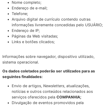
Nome completo;
Endereço de e-mail;
Telefone;
Arquivo digital de currículo contendo outras
informações livremente concedidas pelo USUÁRIO;
Endereço de IP;
Páginas da Web visitadas;
Links e botões clicados;
Informações sobre navegador, dispositivo utilizado,
sistema operacional.
Os dados coletados poderão ser utilizados para as
seguintes finalidades:
Envio de artigos,
Newsletters
, atualizações,
notícias e outros conteúdos relacionados aos
serviços oferecidos pela
COMPANHIA;
Divulgação de eventos promovidos pela