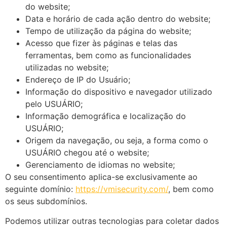
do website;
Data e horário de cada ação dentro do website;
Tempo de utilização da página do website;
Acesso que fizer às páginas e telas das
ferramentas, bem como as funcionalidades
utilizadas no website;
Endereço de IP do Usuário;
Informação do dispositivo e navegador utilizado
pelo USUÁRIO;
Informação demográfica e localização do
USUÁRIO;
Origem da navegação, ou seja, a forma como o
USUÁRIO chegou até o website;
Gerenciamento de idiomas no website;
O seu consentimento aplica-se exclusivamente ao
seguinte domínio:
https://vmisecurity.com/
, bem como
os seus subdomínios.
Podemos utilizar outras tecnologias para coletar dados