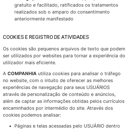
gratuito e facilitado, ratificados os tratamentos
realizados sob o amparo do consentimento
anteriormente manifestado
COOKIES E REGISTRO DE ATIVIDADES
Os cookies são pequenos arquivos de texto que podem
ser utilizados por websites para tornar a experiência do
utilizador mais eficiente.
A
COMPANHIA
utiliza cookies para analisar o tráfego
no website, com o intuito de oferecer as melhores
experiências de navegação para seus USUÁRIOS
através de personalização de conteúdo e anúncios,
além de captar as informações obtidas pelos currículos
encaminhados por intermédio do site. Através dos
cookies podemos analisar:
Páginas e telas acessadas pelo USUÁRIO dentro