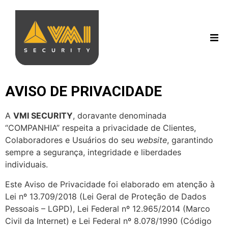
AVISO DE PRIVACIDADE
A
VMI SECURITY
, doravante denominada
“COMPANHIA” respeita a privacidade de Clientes,
Colaboradores e Usuários do seu
website
, garantindo
sempre a segurança, integridade e liberdades
individuais.
Este Aviso de Privacidade foi elaborado em atenção à
Lei nº 13.709/2018 (Lei Geral de Proteção de Dados
Pessoais – LGPD), Lei Federal nº 12.965/2014 (Marco
Civil da Internet) e Lei Federal nº 8.078/1990 (Código