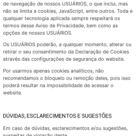
de navegação de nossos USUÁRIOS, o que inclui, mas
não se limita a cookies, JavaScript, entre outros. Toda e
qualquer tecnologia aplicada sempre respeitará os
termos desse Aviso de Privacidade, bem como as
opções de nossos USUÁRIOS.
Os USUÁRIOS poderão, a qualquer momento, alterar ou
retirar o seu consentimento da Declaração de Cookies
através das configurações de segurança do website.
Por usarmos apenas cookies analíticos, não
recomendamos o bloqueio ou remoção deles, pois isso
poderá resultar na impossibilidade de acessar o
website.
DÚVIDAS, ESCLARECIMENTOS E SUGESTÕES
Em caso de dúvidas, esclarecimentos e/ou sugestões,
suspeitas de violação deste