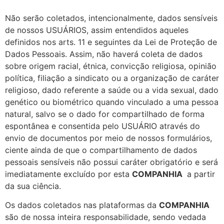
Não serão coletados, intencionalmente, dados sensíveis
de nossos USUÁRIOS, assim entendidos aqueles
definidos nos arts. 11 e seguintes da Lei de Proteção de
Dados Pessoais. Assim, não haverá coleta de dados
sobre origem racial, étnica, convicção religiosa, opinião
política, filiação a sindicato ou a organização de caráter
religioso, dado referente a saúde ou a vida sexual, dado
genético ou biométrico quando vinculado a uma pessoa
natural, salvo se o dado for compartilhado de forma
espontânea e consentida pelo USUÁRIO através do
envio de documentos por meio de nossos formulários,
ciente ainda de que o compartilhamento de dados
pessoais sensíveis não possui caráter obrigatório e será
imediatamente excluído por esta
COMPANHIA
a partir
da sua ciência.
Os dados coletados nas plataformas da
COMPANHIA
são de nossa inteira responsabilidade, sendo vedada