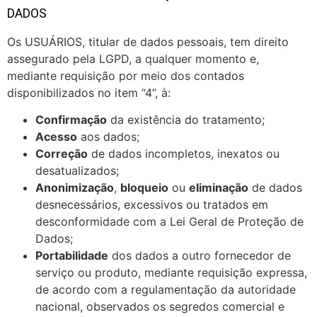
DADOS
Os USUÁRIOS, titular de dados pessoais, tem direito
assegurado pela LGPD, a qualquer momento e,
mediante requisição por meio dos contados
disponibilizados no item “4”, à:
Confirmação
da existência do tratamento;
Acesso
aos dados;
Correção
de dados incompletos, inexatos ou
desatualizados;
Anonimização
,
bloqueio
ou
eliminação
de dados
desnecessários, excessivos ou tratados em
desconformidade com a Lei Geral de Proteção de
Dados;
Portabilidade
dos dados a outro fornecedor de
serviço ou produto, mediante requisição expressa,
de acordo com a regulamentação da autoridade
nacional, observados os segredos comercial e