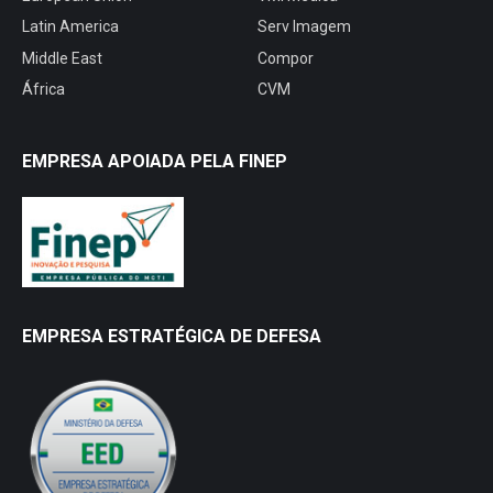
Latin America
Serv Imagem
Middle East
Compor
África
CVM
EMPRESA APOIADA PELA FINEP
EMPRESA ESTRATÉGICA DE DEFESA