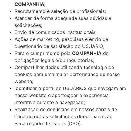
COMPANHIA
;
Recrutamento e seleção de profissionais;
Atender de forma adequada suas dúvidas e
solicitações;
Envio de comunicados institucionais;
Ações de marketing, pesquisas e envio de
questionário de satisfação do USUÁRIO;
Para o cumprimento pela
COMPANHIA
de
obrigações legais e/ou regulatórias;
Compartilhar dados utilizando tecnologia de
cookies para uma maior performance de nosso
website;
Identificar o perfil de USUÁRIOS que navegam em
nosso website e aperfeiçoar a experiência
interativa durante a navegação;
Realização de denúncias em nossos canais de
ética ou outras solicitações direcionadas ao
Encarregado de Dados (DPO).