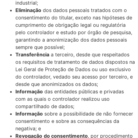
industrial;
Eliminação
dos dados pessoais tratados com o
consentimento do titular, exceto nas hipóteses de
cumprimento de obrigação legal ou regulatória
pelo controlador e estudo por órgão de pesquisa,
garantindo a anonimização dos dados pessoais
sempre que possível;
Transferência
a terceiro, desde que respeitados
os requisitos de tratamento de dados dispostos na
Lei Geral de Proteção de Dados ou uso exclusivo
do controlador, vedado seu acesso por terceiro, e
desde que anonimizados os dados;
Informação
das entidades públicas e privadas
com as quais o controlador realizou uso
compartilhado de dados;
Informação
sobre a possibilidade de não fornecer
consentimento e sobre as consequências da
negativa; e
Revogação
do consentimento
, por procedimento