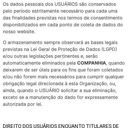
Os dados pessoais dos USUÁRIOS são conservados
pelo período estritamente necessário para cada uma
das finalidades previstas nos termos de consentimento
disponibilizados em cada ponto de coleta de dados do
nosso website.
O armazenamento sempre observará as bases legais
previstas na Lei Geral de Proteção de Dados (LGPD)
e/ou outras legislações pertinentes e, serão
automaticamente eliminados pela
COMPANHIA
, quando
deixarem de ser úteis para os fins que foram coletados
e/ou não forem mais necessários para cumprir qualquer
obrigação legal direcionada à esta Organização, ou,
ainda, quando o USUÁRIO solicitar a sua eliminação,
exceto se a manutenção do dado for expressamente
autorizada por lei.
DIREITO DOS USUÁRIOS ENQUANTO TITULARES DE