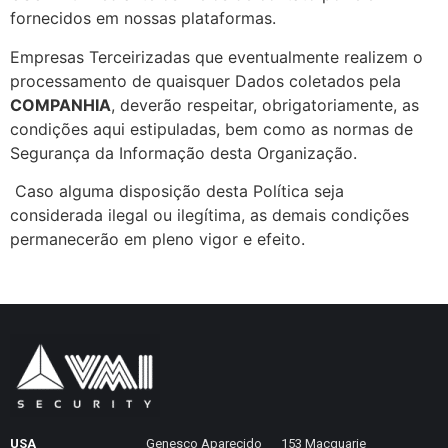
fornecidos em nossas plataformas.
Empresas Terceirizadas que eventualmente realizem o
processamento de quaisquer Dados coletados pela
COMPANHIA
, deverão respeitar, obrigatoriamente, as
condições aqui estipuladas, bem como as normas de
Segurança da Informação desta Organização.
Caso alguma disposição desta Política seja
considerada ilegal ou ilegítima, as demais condições
permanecerão em pleno vigor e efeito.
USA
Genesco Aparecido
153 Macquarie