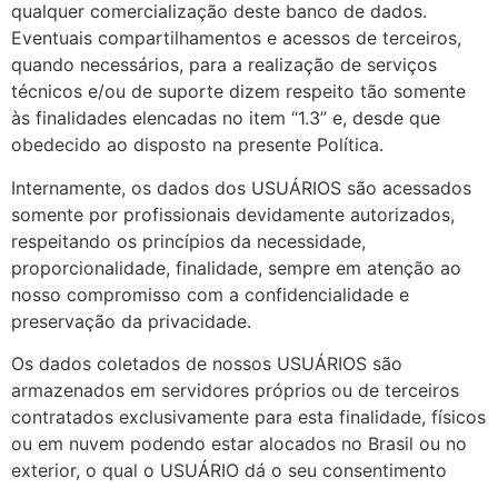
qualquer comercialização deste banco de dados.
Eventuais compartilhamentos e acessos de terceiros,
quando necessários, para a realização de serviços
técnicos e/ou de suporte dizem respeito tão somente
às finalidades elencadas no item “1.3” e, desde que
obedecido ao disposto na presente Política.
Internamente, os dados dos USUÁRIOS são acessados
somente por profissionais devidamente autorizados,
respeitando os princípios da necessidade,
proporcionalidade, finalidade, sempre em atenção ao
nosso compromisso com a confidencialidade e
preservação da privacidade.
Os dados coletados de nossos USUÁRIOS são
armazenados em servidores próprios ou de terceiros
contratados exclusivamente para esta finalidade, físicos
ou em nuvem podendo estar alocados no Brasil ou no
exterior, o qual o USUÁRIO dá o seu consentimento