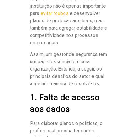
instituição não é apenas importante
para
evitar roubos
e desenvolver
planos de proteção aos bens, mas
também para agregar estabilidade e
competitividade nos processos
empresariais.
Assim, um gestor de segurança tem
um papel essencial em uma
organização. Entenda, a seguir, os
principais desafios do setor e qual
a melhor maneira de resolvê-los.
1. Falta de acesso
aos dados
Para elaborar planos e políticas, o
profissional precisa ter dados