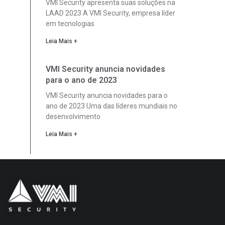
VMI Security apresenta suas soluções na
LAAD 2023 A VMI Security, empresa líder
em tecnologias
Leia Mais +
VMI Security anuncia novidades
para o ano de 2023
VMI Security anuncia novidades para o
ano de 2023 Uma das líderes mundiais no
desenvolvimento
Leia Mais +