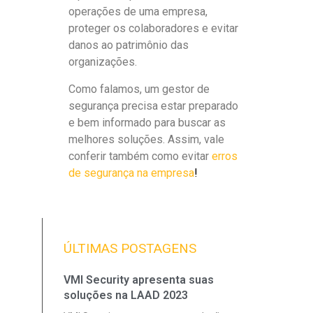
operações de uma empresa,
proteger os colaboradores e evitar
danos ao patrimônio das
organizações.
Como falamos, um gestor de
segurança precisa estar preparado
e bem informado para buscar as
melhores soluções. Assim, vale
conferir também como evitar
erros
de segurança na empresa
!
ÚLTIMAS POSTAGENS
VMI Security apresenta suas
soluções na LAAD 2023