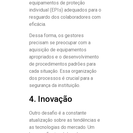
equipamentos de proteção
individual (EPIs) adequados para o
resguardo dos colaboradores com
eficácia.
Dessa forma, os gestores
precisam se preocupar com a
aquisição de equipamentos
apropriados e o desenvolvimento
de procedimentos padrões para
cada situação. Essa organização
dos processos é crucial para a
segurança da instituição.
4. Inovação
Outro desafio é a constante
atualização sobre as tendências e
as tecnologias do mercado. Um