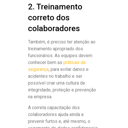
2. Treinamento
correto dos
colaboradores
Também, é preciso ter atenção ao
treinamento apropriado dos
funcionários. As equipes devem
conhecer bem as
práticas de
segurança
, para evitar danos e
acidentes no trabalho e ser
possível criar uma cultura de
integridade, proteção e prevenção
na empresa.
A correta capacitação dos
colaboradores ajuda ainda a
prevenir furtos e, até mesmo, o