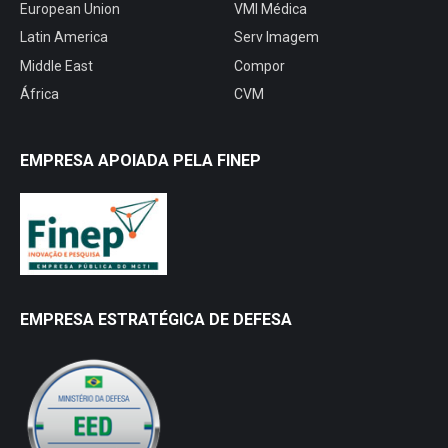
European Union
VMI Médica
Latin America
Serv Imagem
Middle East
Compor
África
CVM
EMPRESA APOIADA PELA FINEP
EMPRESA ESTRATÉGICA DE DEFESA