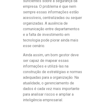
suficientes sobre a segurança da
empresa. O problema é que nem
sempre essas informações estão
acessíveis, centralizadas ou sequer
organizadas. A ausência de
comunicação entre departamentos
e a falta de investimento em
tecnologia pode piorar ainda mais
esse cenário.
Ainda assim, um bom gestor deve
ser capaz de mapear essas
informações e utilizá-las na
construção de estratégias e normas
adequadas para a organização. Na
atualidade, o gerenciamento de
dados é cada vez mais importante
para analisar riscos e ampliar a
inteligência empresarial.