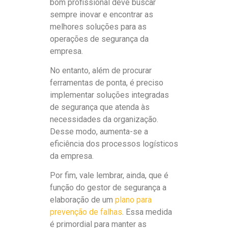
bom profissional deve buscar
sempre inovar e encontrar as
melhores soluções para as
operações de segurança da
empresa.
No entanto, além de procurar
ferramentas de ponta, é preciso
implementar soluções integradas
de segurança que atenda às
necessidades da organização.
Desse modo, aumenta-se a
eficiência dos processos logísticos
da empresa.
Por fim, vale lembrar, ainda, que é
função do gestor de segurança a
elaboração de um
plano para
prevenção de falhas
. Essa medida
é primordial para manter as