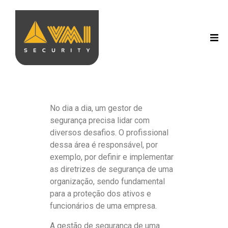
No dia a dia, um gestor de
segurança precisa lidar com
diversos desafios. O profissional
dessa área é responsável, por
exemplo, por definir e implementar
as diretrizes de segurança de uma
organização, sendo fundamental
para a proteção dos ativos e
funcionários de uma empresa.
A gestão de segurança de uma