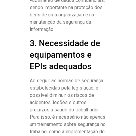
vazamento de dados confidenciais,
sendo importante na proteção dos
bens de uma organização e na
manutenção da segurança da
informação.
3. Necessidade de
equipamentos e
EPIs adequados
Ao seguir as normas de segurança
estabelecidas pela legislação, é
possível diminuir os riscos de
acidentes, lesões e outros
prejuízos à saúde do trabalhador.
Para isso, é necessário não apenas
um treinamento sobre segurança no
trabalho, como a implementação de