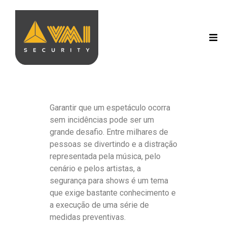
Garantir que um espetáculo ocorra
sem incidências pode ser um
grande desafio. Entre milhares de
pessoas se divertindo e a distração
representada pela música, pelo
cenário e pelos artistas, a
segurança para shows é um tema
que exige bastante conhecimento e
a execução de uma série de
medidas preventivas.