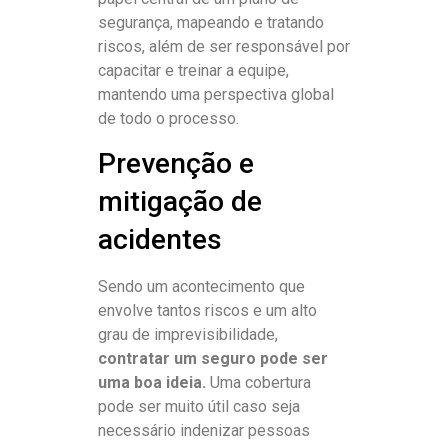
segurança, mapeando e tratando
riscos, além de ser responsável por
capacitar e treinar a equipe,
mantendo uma perspectiva global
de todo o processo.
Prevenção e
mitigação de
acidentes
Sendo um acontecimento que
envolve tantos riscos e um alto
grau de imprevisibilidade,
contratar um seguro pode ser
uma boa ideia.
Uma cobertura
pode ser muito útil caso seja
necessário indenizar pessoas