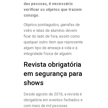
das pessoas, é necessário
verificar os objetos que trazem
consigo.
Objetos pontiagudos, garrafas de
vidro e latas de alumínio devem
ficar do lado de fora, assim como
qualquer outro item que represente
algum tipo de ameaça à vida e à
integridade física de alguém.
Revista obrigatória
em segurança para
shows
Desde agosto de 2016, a revista é
obrigatória em eventos fechados e
com mais de mil pessoas.