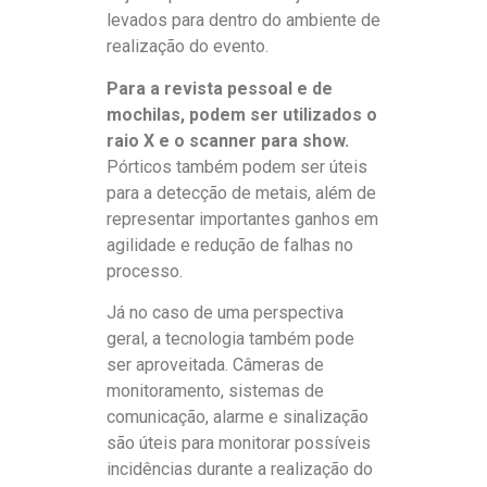
levados para dentro do ambiente de
realização do evento.
Para a revista pessoal e de
mochilas, podem ser utilizados o
raio X e o scanner para show.
Pórticos também podem ser úteis
para a detecção de metais, além de
representar importantes ganhos em
agilidade e redução de falhas no
processo.
Já no caso de uma perspectiva
geral, a tecnologia também pode
ser aproveitada. Câmeras de
monitoramento, sistemas de
comunicação, alarme e sinalização
são úteis para monitorar possíveis
incidências durante a realização do