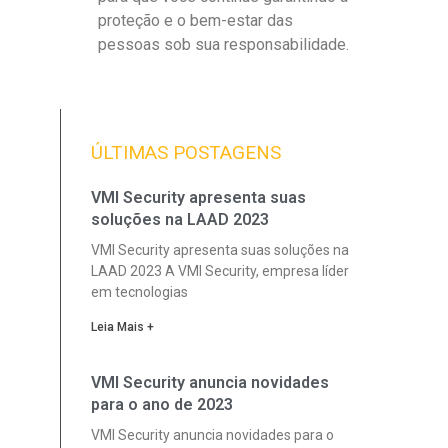
proteção e o bem-estar das
pessoas sob sua responsabilidade.
ÚLTIMAS POSTAGENS
VMI Security apresenta suas
soluções na LAAD 2023
VMI Security apresenta suas soluções na
LAAD 2023 A VMI Security, empresa líder
em tecnologias
Leia Mais +
VMI Security anuncia novidades
para o ano de 2023
VMI Security anuncia novidades para o