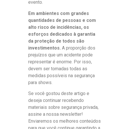
evento.
Em ambientes com grandes
quantidades de pessoas e com
alto risco de incidências, os
esforços dedicados à garantia
da proteção de todos são
investimentos.
A proporção dos
prejuízos que um acidente pode
representar é enorme. Por isso,
devem ser tomadas todas as
medidas possíveis na segurança
para shows.
Se você gostou deste artigo e
deseja continuar recebendo
materiais sobre segurança privada,
assine a nossa newsletter!
Enviaremos os melhores conteúdos
para que você continue garantindo a