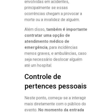
envolvidas em acidentes,
principalmente se essas
ocorrências chegam a provocar a
morte ou a invalidez de alguém.
Além disso,
também é importante
contratar uma opção de
atendimento médico de
emergência
, para incidências
menos graves, e ambulâncias, caso
seja necessário deslocar alguém
até um hospital.
Controle de
pertences pessoais
Neste ponto, começa-se a interagir
mais diretamente com o público do
evento.
No momento da entrada