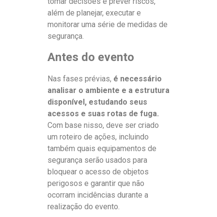
tomar decisões e prever riscos,
além de planejar, executar e
monitorar uma série de medidas de
segurança.
Antes do evento
Nas fases prévias,
é necessário
analisar o ambiente e a estrutura
disponível, estudando seus
acessos e suas rotas de fuga.
Com base nisso, deve ser criado
um roteiro de ações, incluindo
também quais equipamentos de
segurança serão usados para
bloquear o acesso de objetos
perigosos e garantir que não
ocorram incidências durante a
realização do evento.