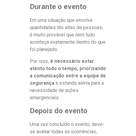
Durante o evento
Em uma situação que envolve
quantidades tão altas de pessoas,
é muito provável que nem tudo
aconteça exatamente dentro do que
foi planejado.
Por isso,
é necessário estar
atento todo o tempo,
priorizando
a comunicação entre a equipe de
segurança
e estando alerta para a
necessidade de ações
emergenciais.
Depois do evento
Uma vez concluído o evento, deve-
se avaliar todas as ocorrências,