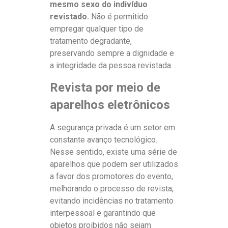
mesmo sexo do indivíduo
revistado.
Não é permitido
empregar qualquer tipo de
tratamento degradante,
preservando sempre a dignidade e
a integridade da pessoa revistada.
Revista por meio de
aparelhos eletrônicos
A segurança privada é um setor em
constante avanço tecnológico.
Nesse sentido, existe uma série de
aparelhos que podem ser utilizados
a favor dos promotores do evento,
melhorando o processo de revista,
evitando incidências no tratamento
interpessoal e garantindo que
objetos proibidos não sejam