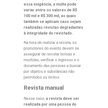
essa exigência, a multa pode
variar entre os valores de R$
100 mil e R$ 300 mil, as quais
também se aplicam caso sejam
realizadas revistas degradantes
à integridade do revistado.
Na hora de realizar a revista, os
promotores do evento devem se
assegurar de revistar bolsas e
mochilas, verificar o ingresso e o
documento das pessoas e buscar
por objetos e substâncias não
permitidos ou ilícitos.
Revista manual
Nesse caso,
a revista deve ser
realizada por uma pessoa do