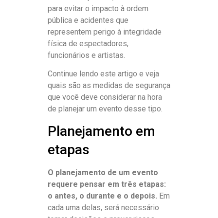
para evitar o impacto à ordem
pública e acidentes que
representem perigo à integridade
física de espectadores,
funcionários e artistas.
Continue lendo este artigo e veja
quais são as medidas de segurança
que você deve considerar na hora
de planejar um evento desse tipo.
Planejamento em
etapas
O planejamento de um evento
requere pensar em três etapas:
o antes, o durante e o depois.
Em
cada uma delas, será necessário