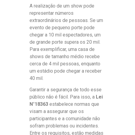
A realização de um show pode
representar números
extraordinários de pessoas. Se um
evento de pequeno porte pode
chegar a 10 mil espectadores, um
de grande porte supera os 20 mil.
Para exemplificar, uma casa de
shows de tamanho médio recebe
cerca de 4 mil pessoas, enquanto
um estádio pode chegar a receber
40 mil.
Garantir a segurança de todo esse
público não é fácil. Para isso, a
Lei
N°18363
estabelece normas que
visam a assegurar que os
participantes e a comunidade não
sofram problemas ou incidentes.
Entre os requisitos, estão medidas