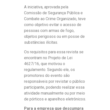
A iniciativa, aprovada pela
Comissão de Segurança Pública e
Combate ao Crime Organizado, teve
como objetivo evitar o acesso de
pessoas com armas de fogo,
objetos perigosos ou em posse de
substâncias ilícitas.
Os requisitos para essa revista se
encontram no Projeto de Lei
4627/16, que motivou o
regulamento. Segundo ele, os
promotores do evento são
responsáveis por revistar o público
participante, podendo realizar essa
atividade manualmente ou por meio
de pórticos e aparelhos eletrônicos.
Para a empresa que descumpra