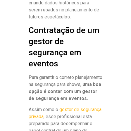
criando dados históricos para
serem usados no planejamento de
futuros espetáculos.
Contratação de um
gestor de
segurança em
eventos
Para garantir o correto planejamento
na segurança para shows,
uma boa
opção é contar com um gestor
de segurança em eventos.
Assim como o
gestor de segurança
privada
, esse profissional está
preparado para desempenhar o
papel central de um plano de