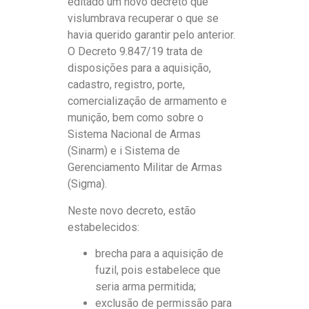
editado um novo decreto que
vislumbrava recuperar o que se
havia querido garantir pelo anterior.
O Decreto 9.847/19 trata de
disposições para a aquisição,
cadastro, registro, porte,
comercialização de armamento e
munição, bem como sobre o
Sistema Nacional de Armas
(Sinarm) e i Sistema de
Gerenciamento Militar de Armas
(Sigma).
Neste novo decreto, estão
estabelecidos:
brecha para a aquisição de
fuzil, pois estabelece que
seria arma permitida;
exclusão de permissão para