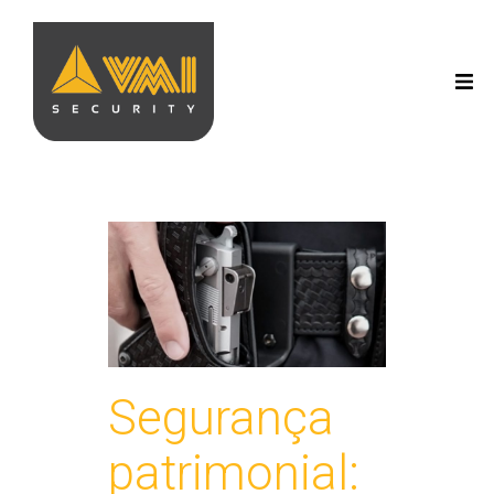
Segurança
patrimonial: