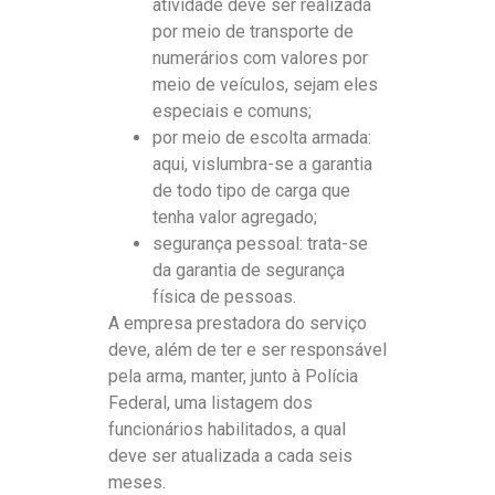
atividade deve ser realizada
por meio de transporte de
numerários com valores por
meio de veículos, sejam eles
especiais e comuns;
por meio de escolta armada:
aqui, vislumbra-se a garantia
de todo tipo de carga que
tenha valor agregado;
segurança pessoal: trata-se
da garantia de segurança
física de pessoas.
A empresa prestadora do serviço
deve, além de ter e ser responsável
pela arma, manter, junto à Polícia
Federal, uma listagem dos
funcionários habilitados, a qual
deve ser atualizada a cada seis
meses.