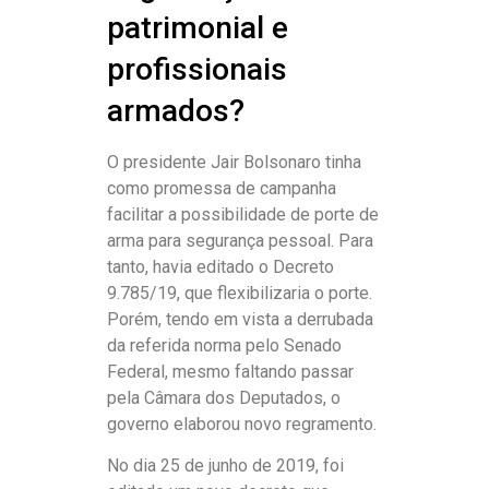
patrimonial e
profissionais
armados?
O presidente Jair Bolsonaro tinha
como promessa de campanha
facilitar a possibilidade de porte de
arma para segurança pessoal. Para
tanto, havia editado o Decreto
9.785/19, que flexibilizaria o porte.
Porém, tendo em vista a derrubada
da referida norma pelo Senado
Federal, mesmo faltando passar
pela Câmara dos Deputados, o
governo elaborou novo regramento.
No dia 25 de junho de 2019, foi