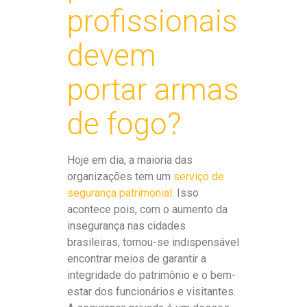
profissionais
devem
portar armas
de fogo?
Hoje em dia, a maioria das
organizações tem um
serviço de
segurança patrimonial
. Isso
acontece pois, com o aumento da
insegurança nas cidades
brasileiras, tornou-se indispensável
encontrar meios de garantir a
integridade do patrimônio e o bem-
estar dos funcionários e visitantes.