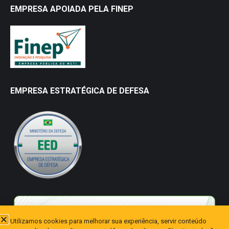
EMPRESA APOIADA PELA FINEP
EMPRESA ESTRATÉGICA DE DEFESA
Utilizamos cookies para melhorar sua experiência, servir conteúdo