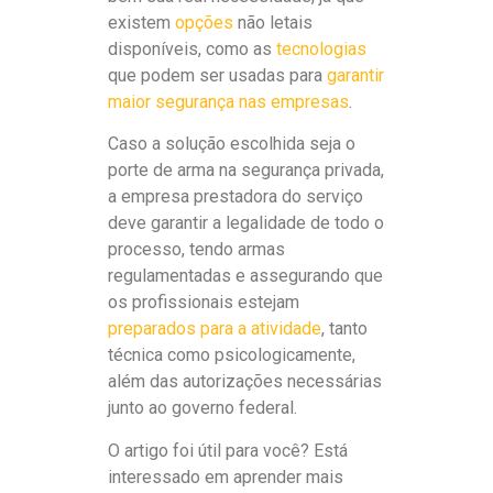
existem
opções
não letais
disponíveis, como as
tecnologias
que podem ser usadas para
garantir
maior segurança nas empresas
.
Caso a solução escolhida seja o
porte de arma na segurança privada,
a empresa prestadora do serviço
deve garantir a legalidade de todo o
processo, tendo armas
regulamentadas e assegurando que
os profissionais estejam
preparados para a atividade
, tanto
técnica como psicologicamente,
além das autorizações necessárias
junto ao governo federal.
O artigo foi útil para você? Está
interessado em aprender mais