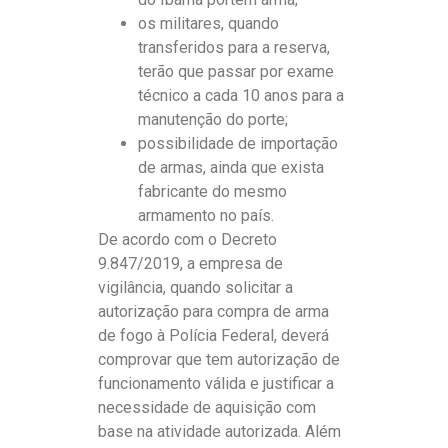
os militares, quando
transferidos para a reserva,
terão que passar por exame
técnico a cada 10 anos para a
manutenção do porte;
possibilidade de importação
de armas, ainda que exista
fabricante do mesmo
armamento no país.
De acordo com o Decreto
9.847/2019, a empresa de
vigilância, quando solicitar a
autorização para compra de arma
de fogo à Polícia Federal, deverá
comprovar que tem autorização de
funcionamento válida e justificar a
necessidade de aquisição com
base na atividade autorizada. Além