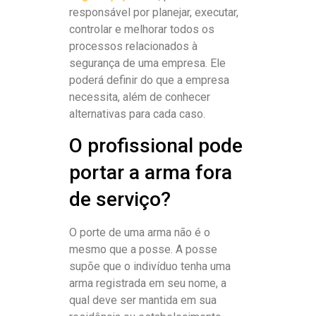
responsável por planejar, executar,
controlar e melhorar todos os
processos relacionados à
segurança de uma empresa. Ele
poderá definir do que a empresa
necessita, além de conhecer
alternativas para cada caso.
O profissional pode
portar a arma fora
de serviço?
O porte de uma arma não é o
mesmo que a posse. A posse
supõe que o indivíduo tenha uma
arma registrada em seu nome, a
qual deve ser mantida em sua