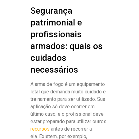
Segurança
patrimonial e
profissionais
armados: quais os
cuidados
necessários
A arma de fogo é um equipamento
letal que demanda muito cuidado e
treinamento para ser utilizado. Sua
aplicação só deve ocorrer em
último caso, e o profissional deve
estar preparado para utilizar outros
recursos
antes de recorrer a
ela. Existem, por exemplo,