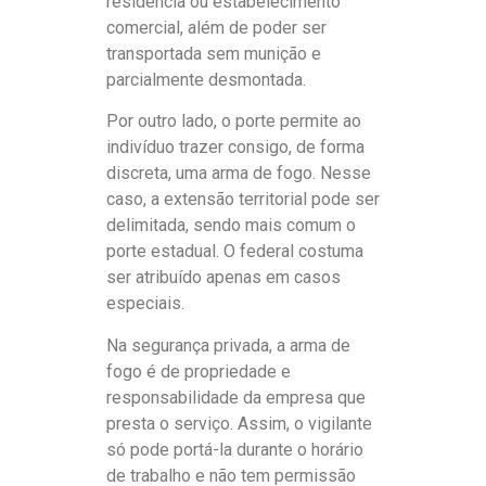
residência ou estabelecimento
comercial, além de poder ser
transportada sem munição e
parcialmente desmontada.
Por outro lado, o porte permite ao
indivíduo trazer consigo, de forma
discreta, uma arma de fogo. Nesse
caso, a extensão territorial pode ser
delimitada, sendo mais comum o
porte estadual. O federal costuma
ser atribuído apenas em casos
especiais.
Na segurança privada, a arma de
fogo é de propriedade e
responsabilidade da empresa que
presta o serviço. Assim, o vigilante
só pode portá-la durante o horário
de trabalho e não tem permissão