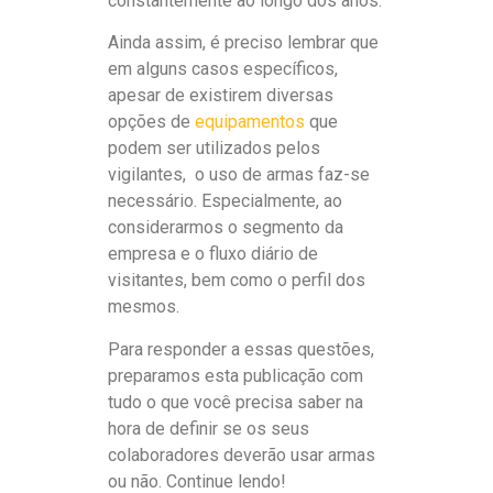
constantemente ao longo dos anos.
Ainda assim, é preciso lembrar que
em alguns casos específicos,
apesar de existirem diversas
opções de
equipamentos
que
podem ser utilizados pelos
vigilantes, o uso de armas faz-se
necessário. Especialmente, ao
considerarmos o segmento da
empresa e o fluxo diário de
visitantes, bem como o perfil dos
mesmos.
Para responder a essas questões,
preparamos esta publicação com
tudo o que você precisa saber na
hora de definir se os seus
colaboradores deverão usar armas
ou não. Continue lendo!