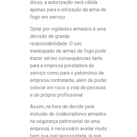
disso, a autorização será válida
apenas para a utilização da arma de
fogo em serviço.
Optar por vigilantes armados é uma
decisão de grande
responsabilidade. O uso
inadequado de armas de fogo pode
trazer sérias consequências tanto
para a empresa prestadora do
serviço como para o patrimônio da
empresa contratante, além de poder
colocar em risco a vida de pessoas
e do próprio profissional.
Assim, na hora de decidir pela
inclusão de colaboradores armados
na segurança patrimonial de uma
empresa, é necessário avaliar muito
bem sua real necessidade, já que