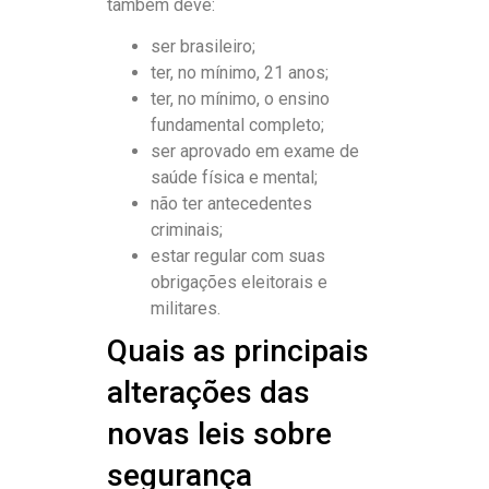
também deve:
ser brasileiro;
ter, no mínimo, 21 anos;
ter, no mínimo, o ensino
fundamental completo;
ser aprovado em exame de
saúde física e mental;
não ter antecedentes
criminais;
estar regular com suas
obrigações eleitorais e
militares.
Quais as principais
alterações das
novas leis sobre
segurança