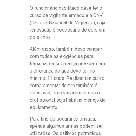
O funcionário habilitado deve ter o
curso de vigilante armado e a CNV
(Carteira Nacional do Vigilante), cuja
renovação é necessária de dois em
dois anos.
Além disso, também deve cumprir
com todas as exigências para
trabalhar na segurança privada, com
a diferença de que deve ter, no
mínimo, 21 anos. Realizar um curso
complementar de tiro também é
desejável, pois vai permitir que o
profissional seja hábil no manejo do
equipamento.
Para fins de segurança privada,
apenas algumas armas podem ser
utilizadas. Os calibres permitidos