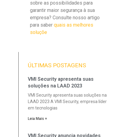
sobre as possibilidades para
garantir maior segurança à sua
empresa? Consulte nosso artigo
para saber
quais as melhores
soluçõe
ÚLTIMAS POSTAGENS
VMI Security apresenta suas
soluções na LAAD 2023
VMI Security apresenta suas soluções na
LAAD 2023 A VMI Security, empresa líder
em tecnologias
Leia Mais +
VMI Security anuncia novidades