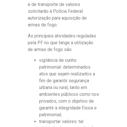
e de transporte de valores
solicitarão à Polícia Federal
autorização para aquisição de
armas de fogo.
As principais atividades reguladas
pela PF no que tange a utilização
de armas de fogo são:
vigilância de cunho
patrimonial: determinados
atos que sejam realizados a
fim de garantir segurança
urbana ou rural, tanto em
ambientes públicos como nos
privados, com o objetivo de
garantir a integridade física e
patrimonial;
transportar valores: tal