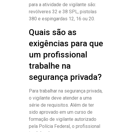
para a atividade de vigilante são:
revólveres 32 e 38 SPL, pistolas
380 e espingardas 12, 16 ou 20.
Quais são as
exigências para que
um profissional
trabalhe na
segurança privada?
Para trabalhar na segurança privada,
o vigilante deve atender a uma
série de requisitos. Além de ter
sido aprovado em um curso de
formação de vigilante autorizado
pela Polícia Federal, o profissional