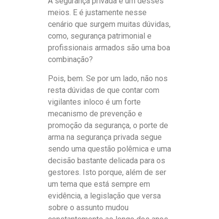
A segurança privada é um desses
meios. E é justamente nesse
cenário que surgem muitas dúvidas,
como, segurança patrimonial e
profissionais armados são uma boa
combinação?
Pois, bem. Se por um lado, não nos
resta dúvidas de que contar com
vigilantes inloco é um forte
mecanismo de prevenção e
promoção da segurança, o porte de
arma na segurança privada segue
sendo uma questão polêmica e uma
decisão bastante delicada para os
gestores. Isto porque, além de ser
um tema que está sempre em
evidência, a legislação que versa
sobre o assunto mudou