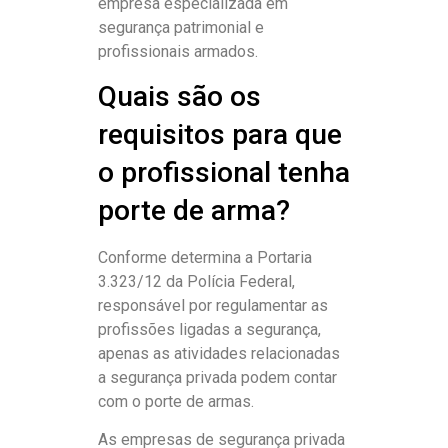
empresa especializada em
segurança patrimonial e
profissionais armados.
Quais são os
requisitos para que
o profissional tenha
porte de arma?
Conforme determina a Portaria
3.323/12 da Polícia Federal,
responsável por regulamentar as
profissões ligadas a segurança,
apenas as atividades relacionadas
a segurança privada podem contar
com o porte de armas.
As empresas de segurança privada