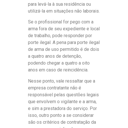
para levá-la à sua residência ou
utilizá-la em situações não laborais.
Se o profissional for pego com a
arma fora de seu expediente e local
de trabalho, pode responder por
porte ilegal. A pena para porte ilegal
de arma de uso permitido é de dois
a quatro anos de detenção,
podendo chegar a quatro a oito
anos em caso de reincidência.
Nesse ponto, vale ressaltar que a
empresa contratante não é
responsável pelas questões legais
que envolvem o vigilante e a arma,
e sim a prestadora do serviço. Por
isso, outro ponto a se considerar
são os critérios de contratação da