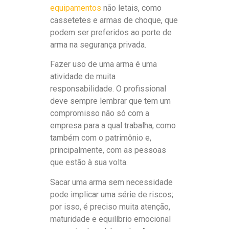
equipamentos
não letais, como
cassetetes e armas de choque, que
podem ser preferidos ao porte de
arma na segurança privada.
Fazer uso de uma arma é uma
atividade de muita
responsabilidade. O profissional
deve sempre lembrar que tem um
compromisso não só com a
empresa para a qual trabalha, como
também com o patrimônio e,
principalmente, com as pessoas
que estão à sua volta.
Sacar uma arma sem necessidade
pode implicar uma série de riscos;
por isso, é preciso muita atenção,
maturidade e equilíbrio emocional